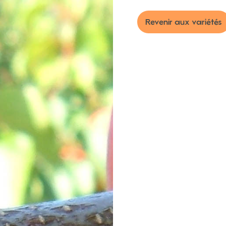
Revenir aux variétés