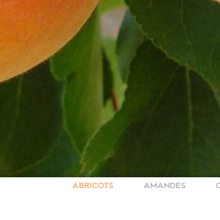
ABRICOTS
AMANDES