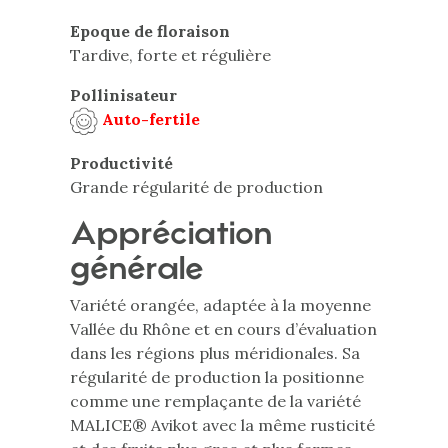
Epoque de floraison
Tardive, forte et régulière
Pollinisateur
Auto-fertile
Productivité
Grande régularité de production
Appréciation
générale
Variété orangée, adaptée à la moyenne
Vallée du Rhône et en cours d’évaluation
dans les régions plus méridionales. Sa
régularité de production la positionne
comme une remplaçante de la variété
MALICE® Avikot avec la même rusticité