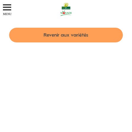
Revenir aux variétés