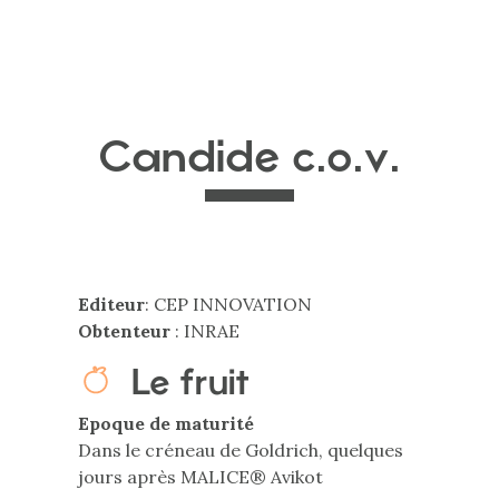
Candide c.o.v.
Editeur
: CEP INNOVATION
Obtenteur
: INRAE
Le fruit
Epoque de maturité
Dans le créneau de Goldrich, quelques
jours après MALICE® Avikot