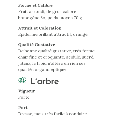
Forme et Calibre
Fruit arrondi, de gros calibre
homogène 3A, poids moyen 70 g
Attrait et Coloration
Epiderme brillant attractif, orangé
Qualité Gustative
De bonne qualité gustative, très ferme,
chair fine et croquante, acidulé, sucré,
juteux, le froid n’altère en rien ses
qualités organoleptiques
L'arbre
Vigueur
Forte
Port
Dressé, mais très facile à conduire