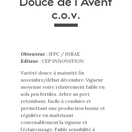
Douce de l’Avent
c.o.v.
Obtenteur
: IFPC / INRAE
Editeur
: CEP INNOVATION
Variété douce à maturité fin
novembre/début décembre. Vigueur
moyenne voire relativement faible en
sols peu fertiles. Arbre au port
retombant, facile à conduire et
permettant une production bonne et
régulière en maîtrisant
convenablement la vigueur et
l’éclaircissage. Faible sensibilité à