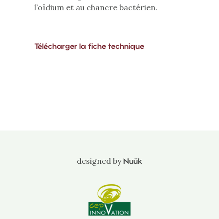
l’oïdium et au chancre bactérien.
Télécharger la fiche technique
designed by
Nuük