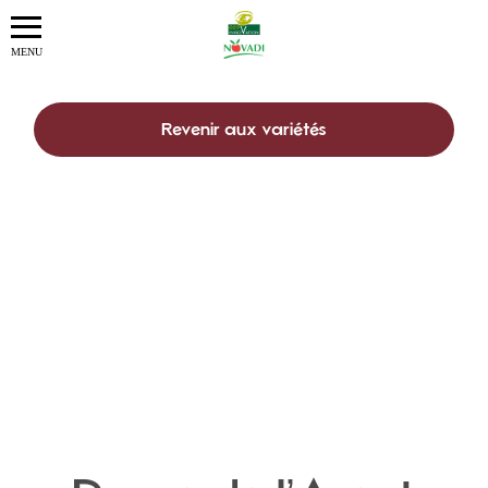
Revenir aux variétés