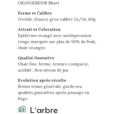
ORANGERED® Bhart
Forme et Calibre
Ovoïde, d’assez gros calibre 2A/3A, 60g
Attrait et Coloration
Epiderme orangé avec surimpression
rouge marquée sur plus de 50% du fruit,
chair orangée
Qualité Gustative
Chair fine, ferme, texture compacte,
acidulé ; Bon niveau de jus
Evolution après récolte
Bonne tenue générale, garde ses
qualités gustatives après passage en
frigo
L'arbre