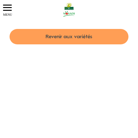
Revenir aux variétés