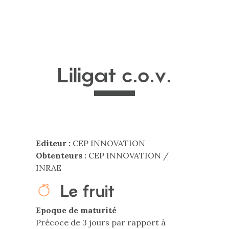
Liligat c.o.v.
Editeur :
CEP INNOVATION
Obtenteurs :
CEP INNOVATION /
INRAE
Le fruit
Epoque de maturité
Précoce de 3 jours par rapport à