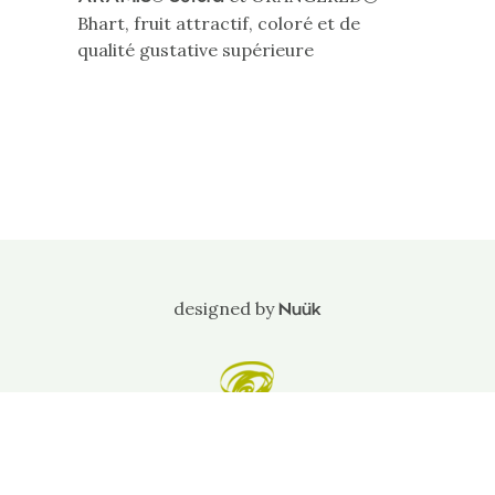
Bhart, fruit attractif, coloré et de
qualité gustative supérieure
designed by
Nuük