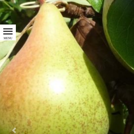
Previous