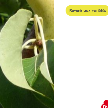
Revenir aux variétés