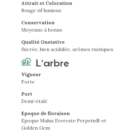
Attrait et Coloration
Rouge vif lumieux
Conservation
Moyenne à bonne
Qualité Gustative
Sucrée, bien acidulée, arômes rustiques
L'arbre
Vigueur
Forte
Port
Demi-étalé
Epoque de floraison
Epoque Malus Evereste Perpetu® et
Golden Gem