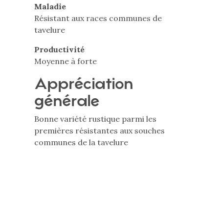
Maladie
Résistant aux races communes de
tavelure
Productivité
Moyenne à forte
Appréciation
générale
Bonne variété rustique parmi les
premières résistantes aux souches
communes de la tavelure