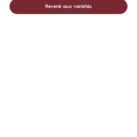
Revenir aux variétés