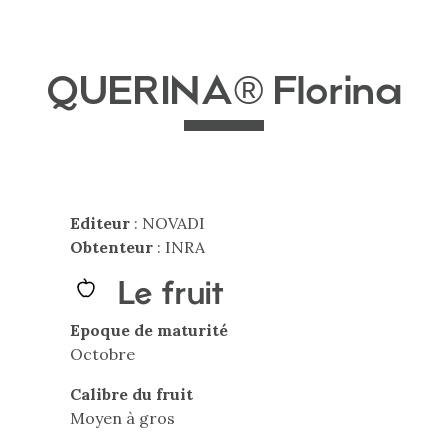
QUERINA® Florina
Editeur
: NOVADI
Obtenteur
: INRA
Le fruit
Epoque de maturité
Octobre
Calibre du fruit
Moyen à gros