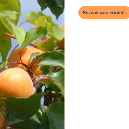
-
Revenir aux variétés