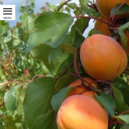
Previous