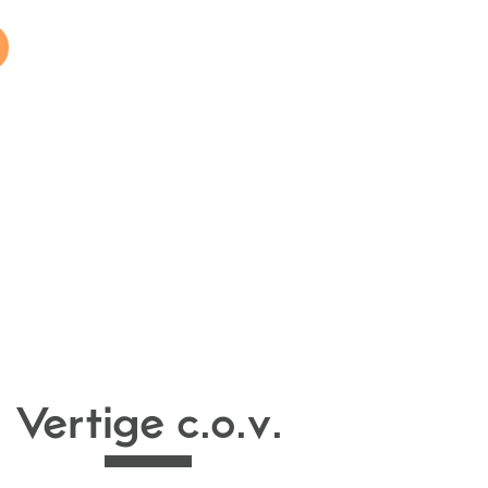
Vertige c.o.v.